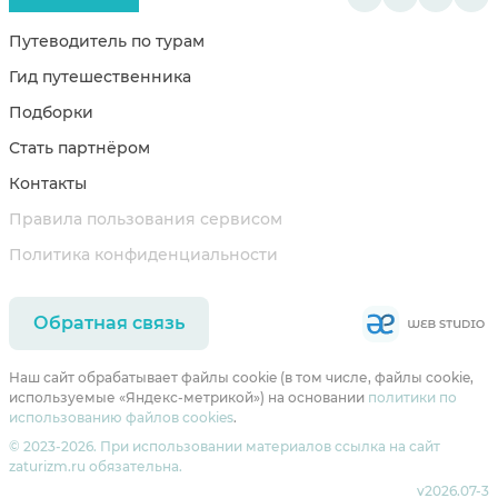
Путеводитель по турам
Гид путешественника
Подборки
Стать партнёром
Контакты
Правила пользования сервисом
Политика конфиденциальности
Обратная связь
Наш сайт обрабатывает файлы cookie (в том числе, файлы cookie,
используемые «Яндекс-метрикой») на основании
политики по
использованию файлов cookies
.
© 2023-2026. При использовании материалов ссылка на сайт
zaturizm.ru обязательна.
v2026.07-3