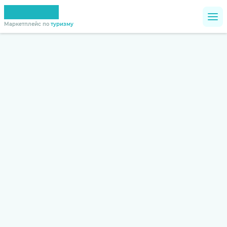
Маркетплейс по
туризму