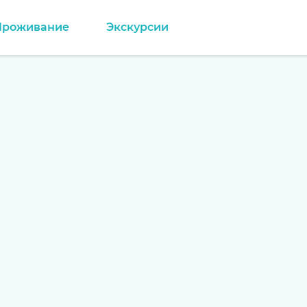
Проживание
Экскурсии