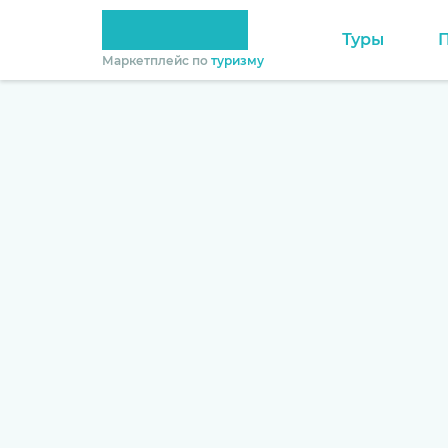
Туры
Маркетплейс по
туризму