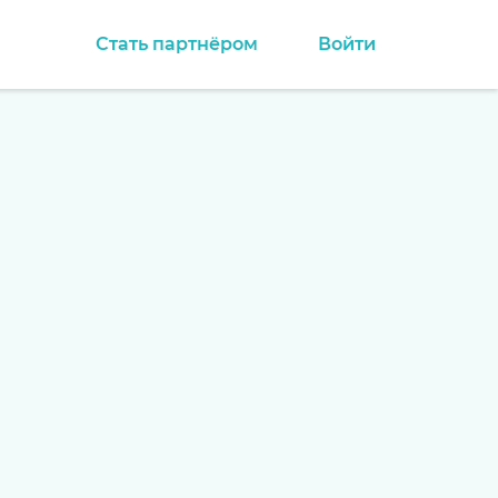
Стать партнёром
Войти