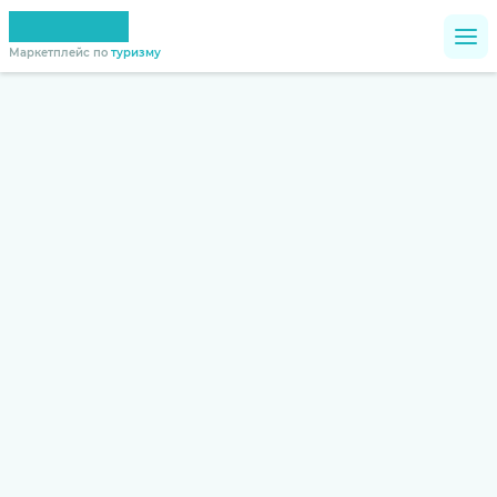
Маркетплейс по
туризму