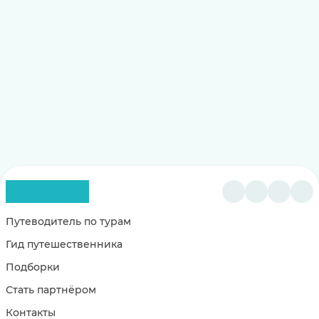
Путеводитель по турам
Гид путешественника
Подборки
Стать партнёром
Контакты