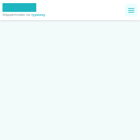
Маркетплейс по
туризму