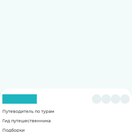
Путеводитель по турам
Гид путешественника
Подборки