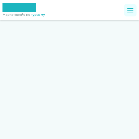
Маркетплейс по
туризму