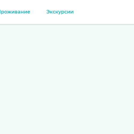
Проживание
Экскурсии