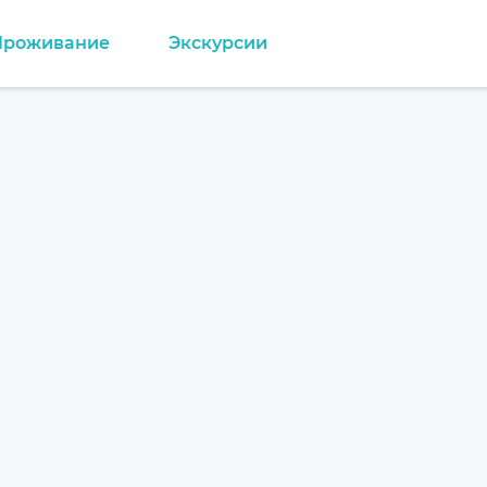
Проживание
Экскурсии