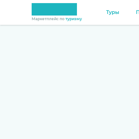
Туры
Маркетплейс по
туризму