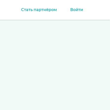
Стать партнёром
Войти