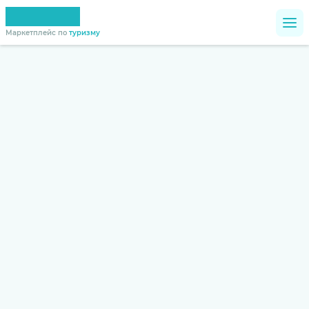
Маркетплейс по
туризму