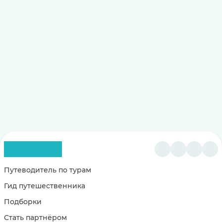
Путеводитель по турам
Гид путешественника
Подборки
Стать партнёром