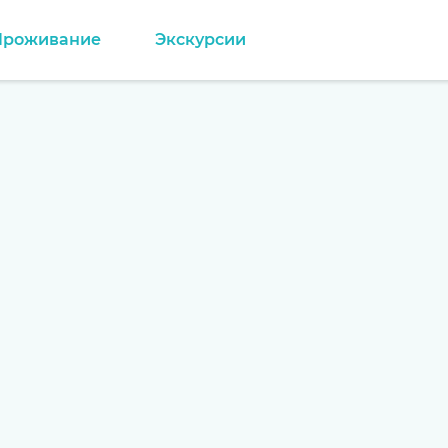
Проживание
Экскурсии