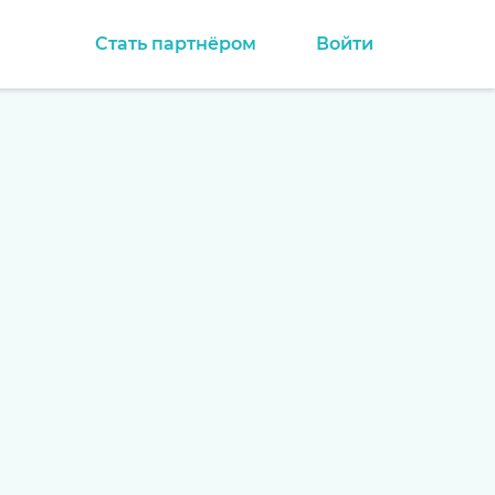
Стать партнёром
Войти