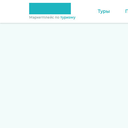
Туры
Маркетплейс по
туризму