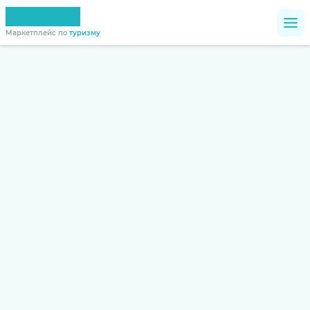
Маркетплейс по
туризму