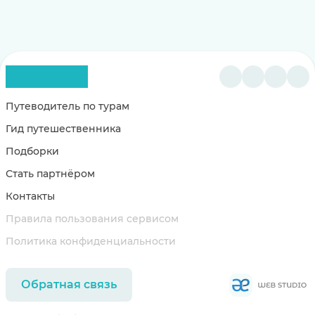
Путеводитель по турам
Гид путешественника
Подборки
Стать партнёром
Контакты
Правила пользования сервисом
Политика конфиденциальности
Обратная связь