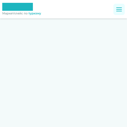
Маркетплейс по
туризму