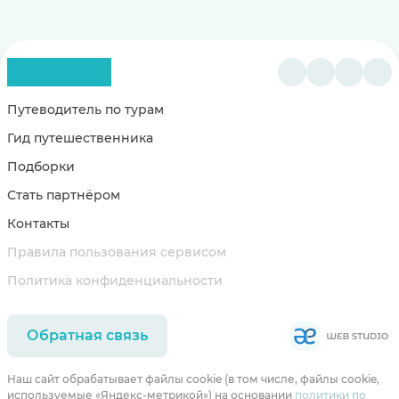
Путеводитель по турам
Гид путешественника
Подборки
Стать партнёром
Контакты
Правила пользования сервисом
Политика конфиденциальности
Обратная связь
Наш сайт обрабатывает файлы cookie (в том числе, файлы cookie,
используемые «Яндекс-метрикой») на основании
политики по