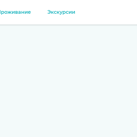
Проживание
Экскурсии