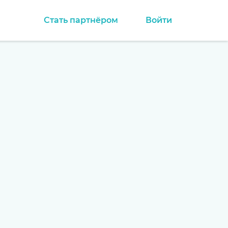
Стать партнёром
Войти