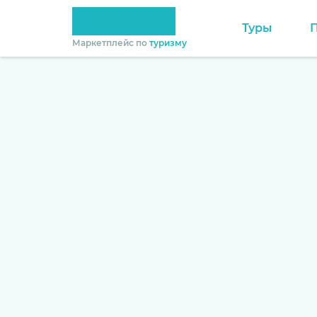
Туры
Маркетплейс по
туризму