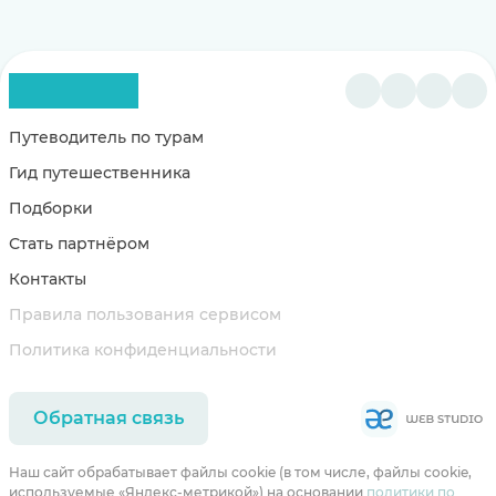
Путеводитель по турам
Гид путешественника
Подборки
Стать партнёром
Контакты
Правила пользования сервисом
Политика конфиденциальности
Обратная связь
Наш сайт обрабатывает файлы cookie (в том числе, файлы cookie,
используемые «Яндекс-метрикой») на основании
политики по