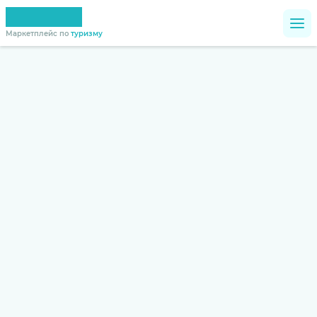
Маркетплейс по
туризму