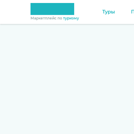
Туры
Маркетплейс по
туризму