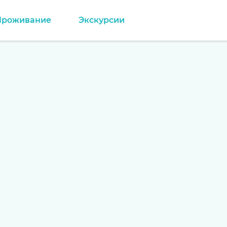
Проживание
Экскурсии