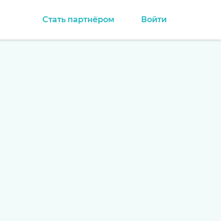
Стать партнёром
Войти