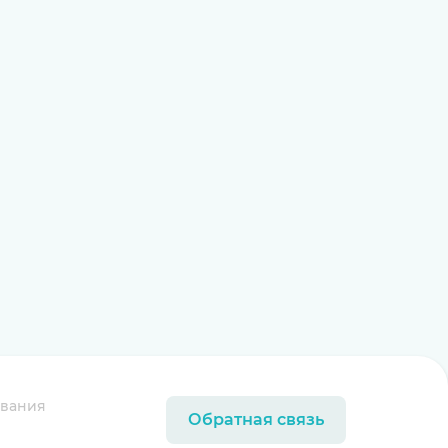
ования
Обратная связь