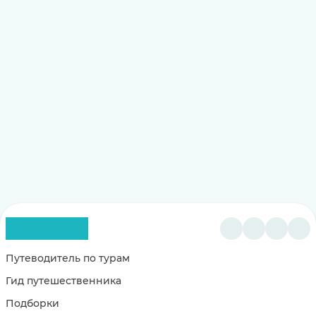
Путеводитель по турам
Гид путешественника
Подборки