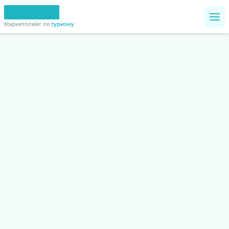
Маркетплейс по
туризму