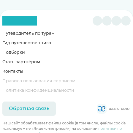
Путеводитель по турам
Гид путешественника
Подборки
Стать партнёром
Контакты
Правила пользования сервисом
Политика конфиденциальности
Обратная связь
Наш сайт обрабатывает файлы cookie (в том числе, файлы cookie,
используемые «Яндекс-метрикой») на основании
политики по