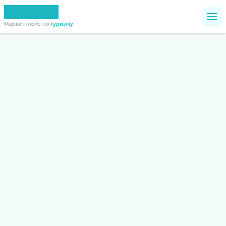
Маркетплейс по
туризму