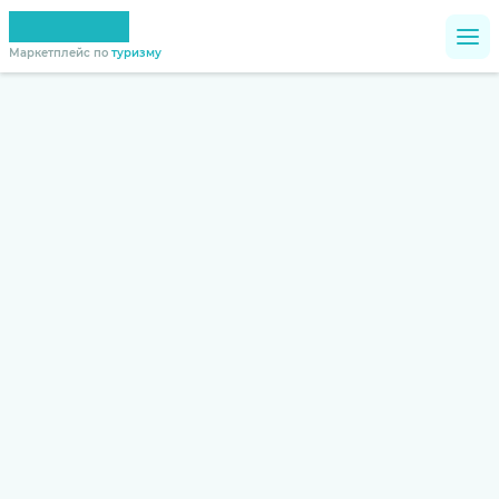
Маркетплейс по
туризму