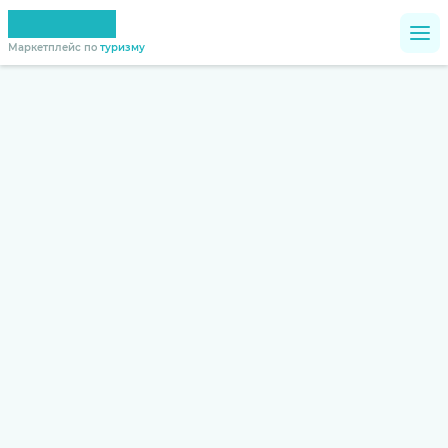
Маркетплейс по
туризму