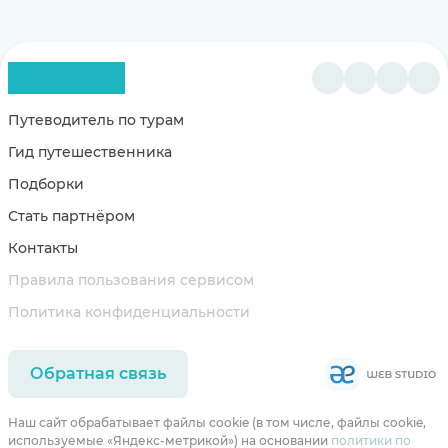
Путеводитель по турам
Гид путешественника
Подборки
Стать партнёром
Контакты
Правила пользования сервисом
Политика конфиденциальности
Обратная связь
Наш сайт обрабатывает файлы cookie (в том числе, файлы cookie,
используемые «Яндекс-метрикой») на основании
политики по