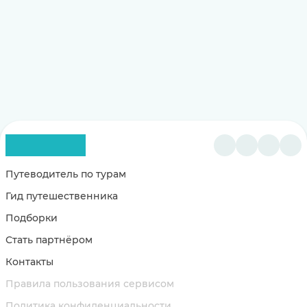
Путеводитель по турам
Гид путешественника
Подборки
Стать партнёром
Контакты
Правила пользования сервисом
Политика конфиденциальности