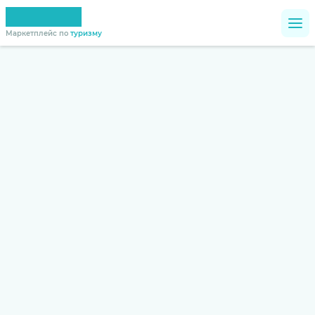
Маркетплейс по
туризму