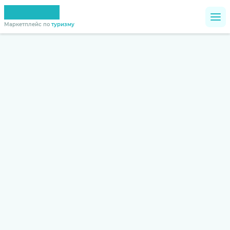
Маркетплейс по
туризму