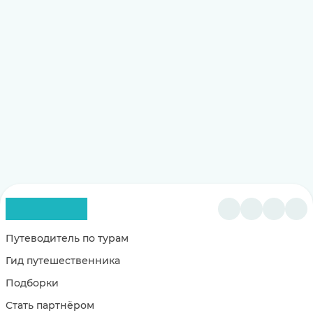
Путеводитель по турам
Гид путешественника
Подборки
Стать партнёром