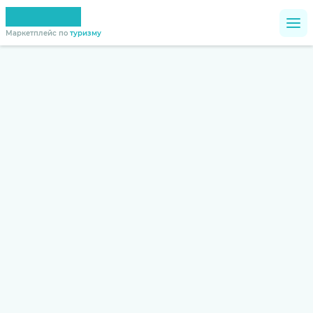
Маркетплейс по
туризму