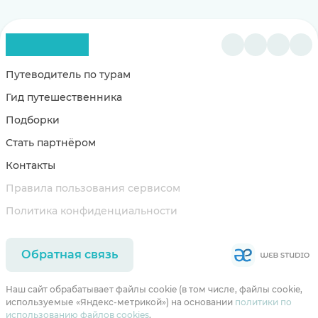
Путеводитель по турам
Гид путешественника
Подборки
Стать партнёром
Контакты
Правила пользования сервисом
Политика конфиденциальности
Обратная связь
Наш сайт обрабатывает файлы cookie (в том числе, файлы cookie,
используемые «Яндекс-метрикой») на основании
политики по
использованию файлов cookies
.