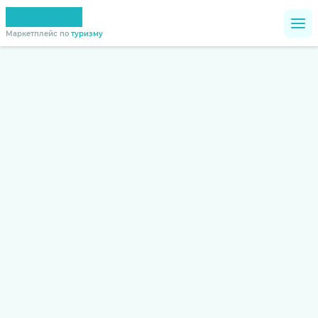
Маркетплейс по
туризму