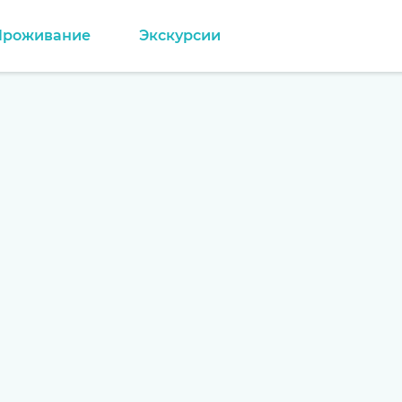
Проживание
Экскурсии