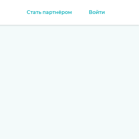
Стать партнёром
Войти