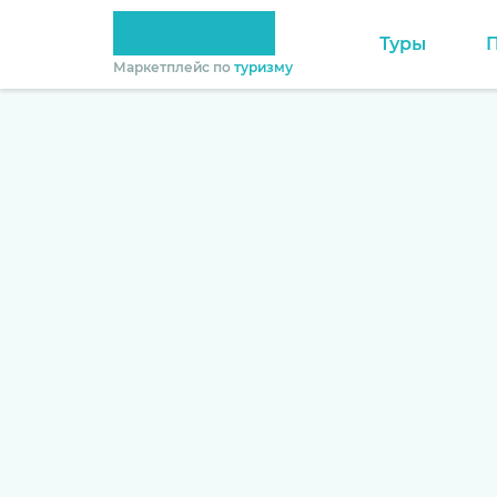
Туры
Маркетплейс по
туризму