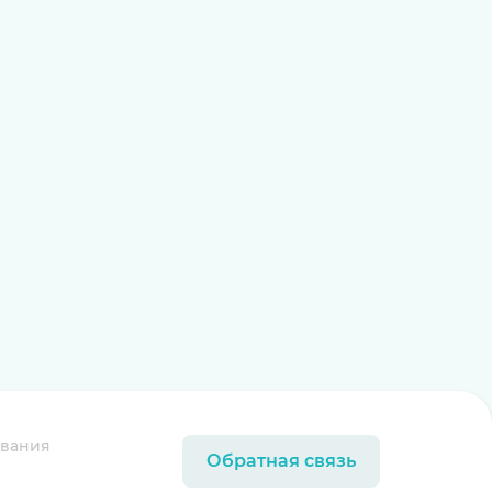
ования
Обратная связь