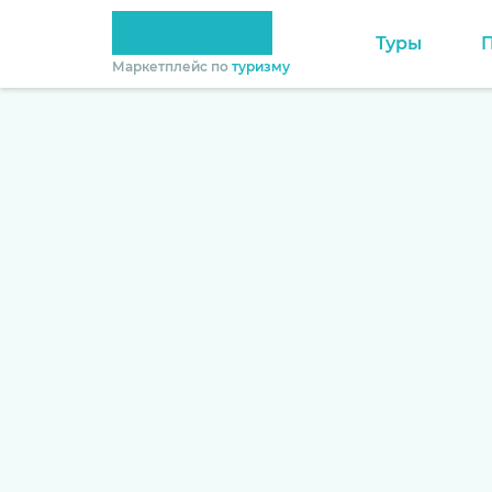
Туры
Маркетплейс по
туризму