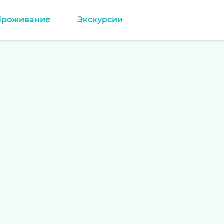
Проживание
Экскурсии