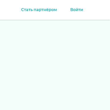
Стать партнёром
Войти