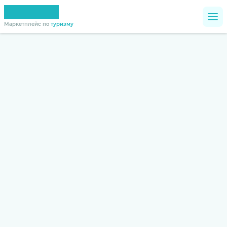
Маркетплейс по
туризму