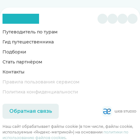
Путеводитель по турам
Гид путешественника
Подборки
Стать партнёром
Контакты
Правила пользования сервисом
Политика конфиденциальности
Обратная связь
Наш сайт обрабатывает файлы cookie (в том числе, файлы cookie,
используемые «Яндекс-метрикой») на основании
политики по
использованию файлов cookies
.