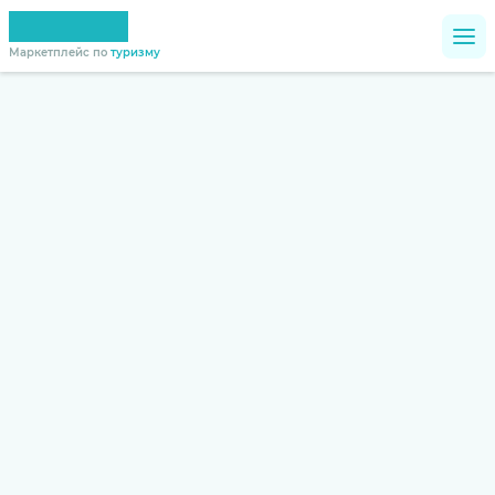
Маркетплейс по
туризму