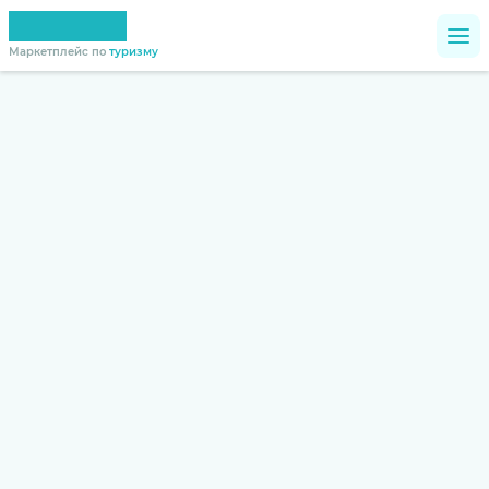
Маркетплейс по
туризму