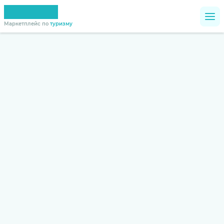
Маркетплейс по
туризму