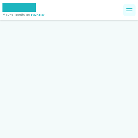
Маркетплейс по
туризму