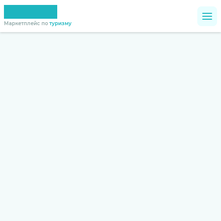
Маркетплейс по
туризму