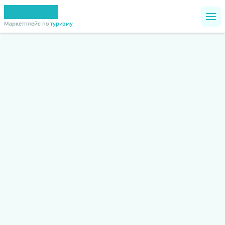
Маркетплейс по
туризму