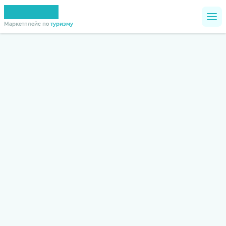
Маркетплейс по
туризму