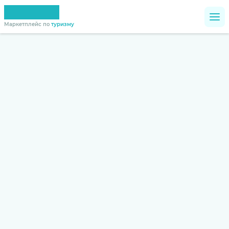
Маркетплейс по
туризму