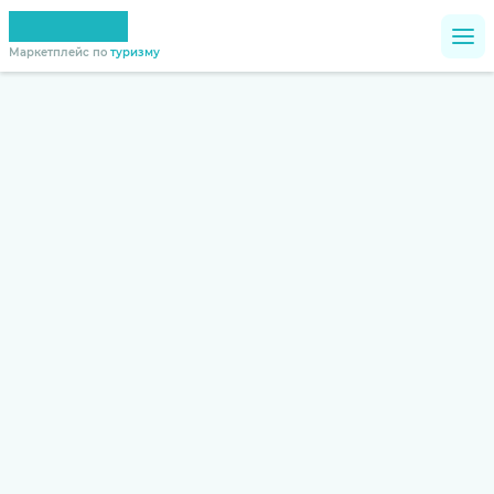
Маркетплейс по
туризму