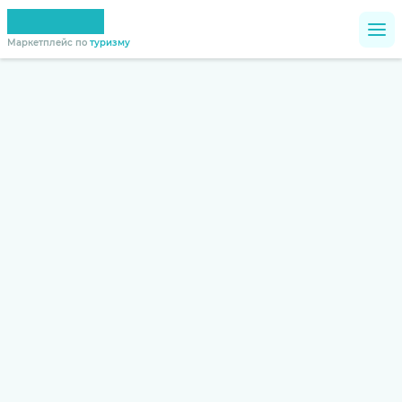
Маркетплейс по
туризму