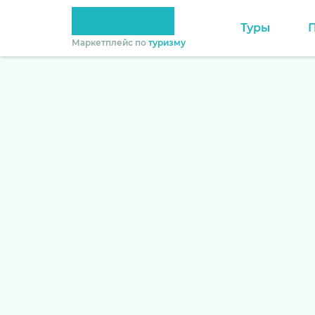
Туры
Маркетплейс по
туризму