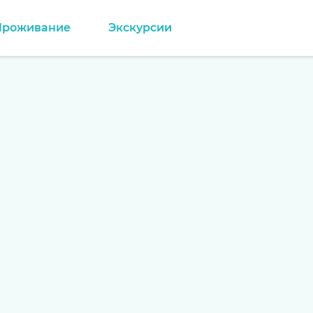
Проживание
Экскурсии