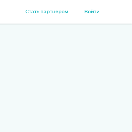
Стать партнёром
Войти