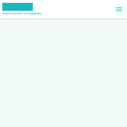
Маркетплейс по
туризму