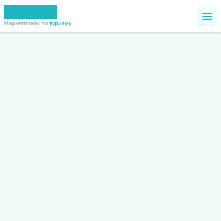
Маркетплейс по
туризму