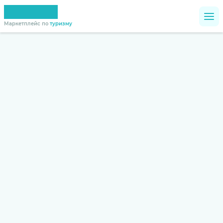
Маркетплейс по
туризму