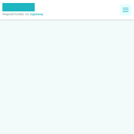
Маркетплейс по
туризму