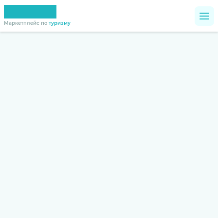
Маркетплейс по
туризму