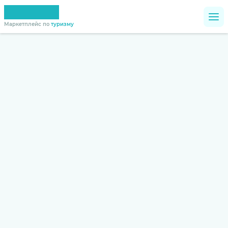
Маркетплейс по
туризму