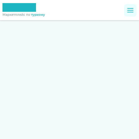
Маркетплейс по
туризму