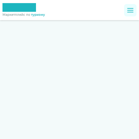
Маркетплейс по
туризму