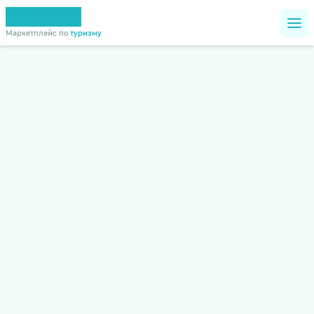
Маркетплейс по
туризму