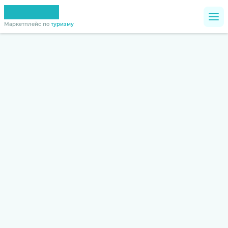
Маркетплейс по
туризму