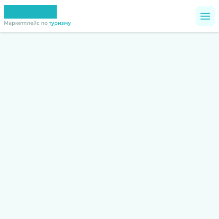
Маркетплейс по
туризму