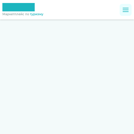
Маркетплейс по
туризму