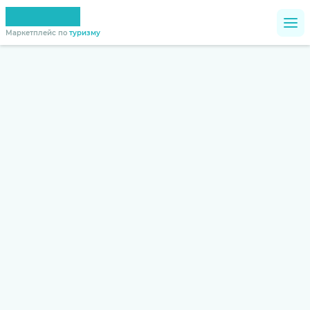
Маркетплейс по
туризму