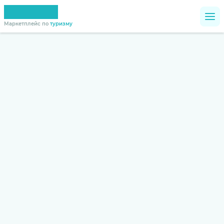
Маркетплейс по
туризму